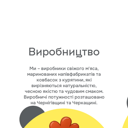
Виробництво
Ми – виробники свіжого м'яса,
маринованих напівфабрикатів та
ковбасок з курятини, які
вирізняються натуральністю,
чесною якістю та чудовим смаком.
Виробничі потужності розташовано
на Чернігівщині та Черкащині.